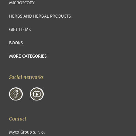
MICROSCOPY
HERBS AND HERBAL PRODUCTS
GIFT ITEMS
BOOKS
MORE CATEGORIES
Social networks
Contact
Myco Group s. r. o.