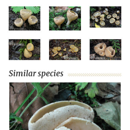
Similar species