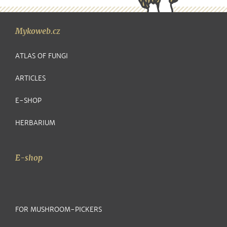
Mykoweb.cz
ATLAS OF FUNGI
ARTICLES
E-SHOP
HERBARIUM
E-shop
FOR MUSHROOM-PICKERS