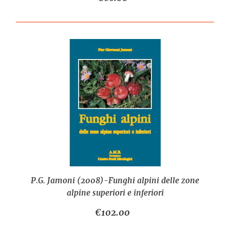
P.G. Jamoni (2008)-Funghi alpini delle zone
alpine superiori e inferiori
€102.00