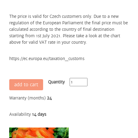
The price is valid for Czech customers only. Due to a new
regulation of the European Parliament the final price must be
calculated according to the country of final destination
starting from 1st July 2021. Please take a look at the chart
above for valid VAT rate in your country.
https://ec.europa.eu/taxation_customs
Quantity
add to cart
Warranty (months)
24
Availability
14 days