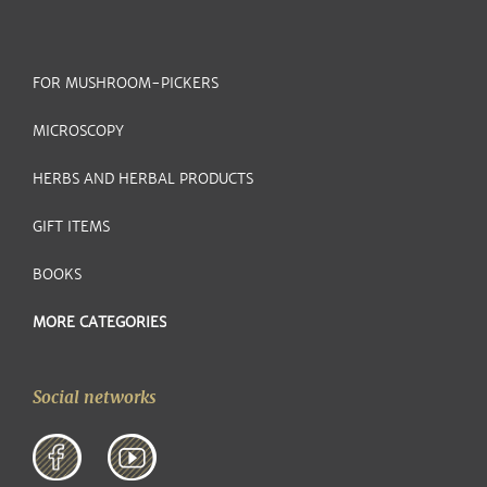
FOR MUSHROOM-PICKERS
MICROSCOPY
HERBS AND HERBAL PRODUCTS
GIFT ITEMS
BOOKS
MORE CATEGORIES
Social networks